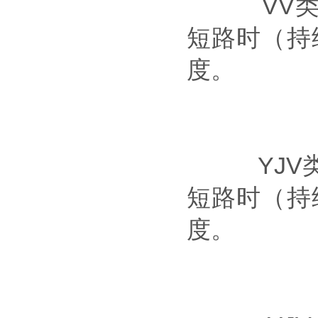
VV类电缆
短路时（持续
度。
YJV类电缆
短路时（持续
度。