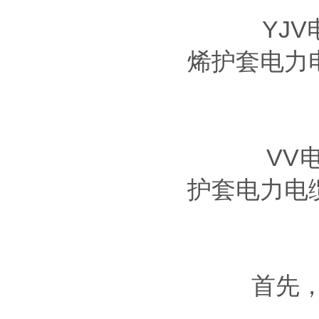
YJV电
烯护套电力
VV电缆
护套电力电
首先，产