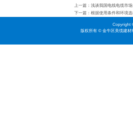
上一篇
：
浅谈我国电线电缆市场
下一篇
：
根据使用条件和环境选
Copyright 
版权所有 © 金牛区美缆建材