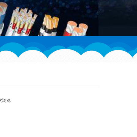
0 次浏览